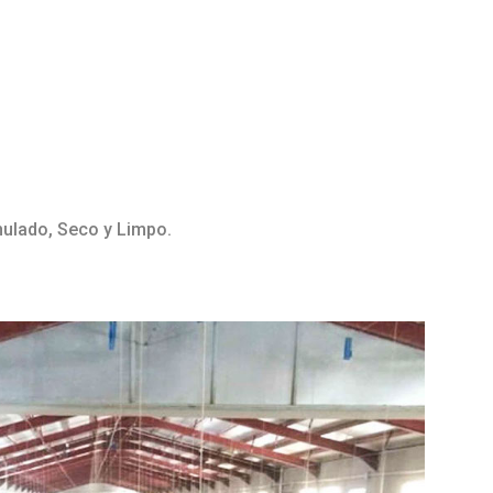
nulado, Seco y Limpo.