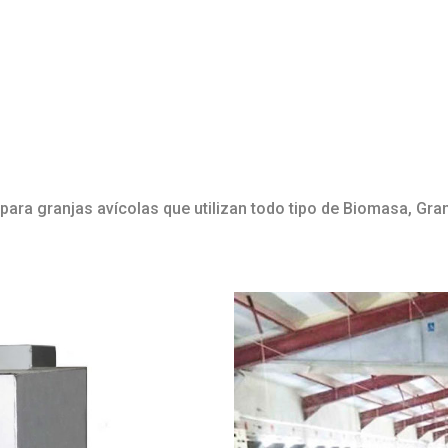
para granjas avícolas que utilizan todo tipo de Biomasa, Gra