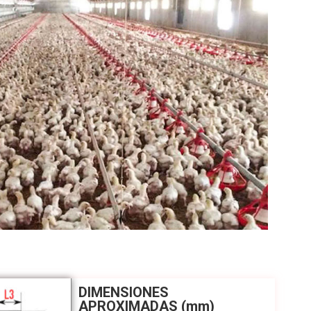
DIMENSIONES
APROXIMADAS (mm)