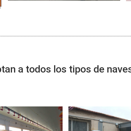
tan a todos los tipos de nave