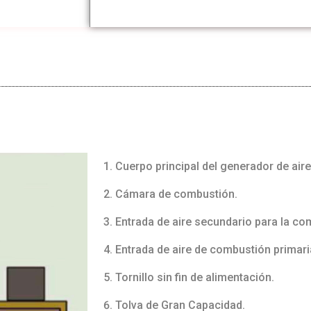
Cuerpo principal del generador de aire
Cámara de combustión.
Entrada de aire secundario para la co
Entrada de aire de combustión primari
Tornillo sin fin de alimentación.
Tolva de Gran Capacidad.