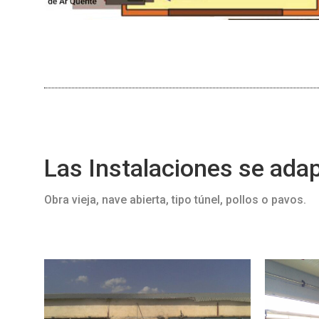
Las Instalaciones se adap
Obra vieja, nave abierta, tipo túnel, pollos o pavos.