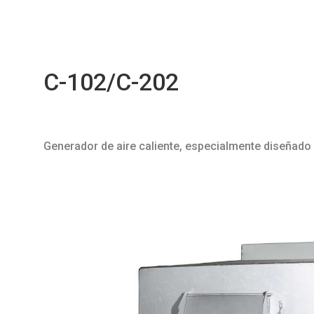
C-102/C-202
Generador de aire caliente, especialmente diseñado 