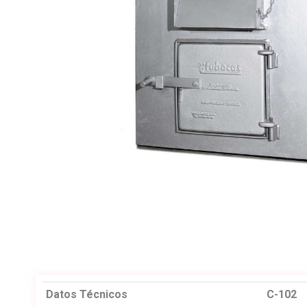
Datos Técnicos
C-102