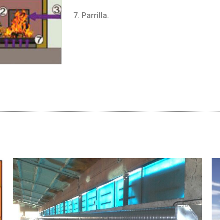
Parrilla.