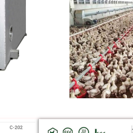
C-202