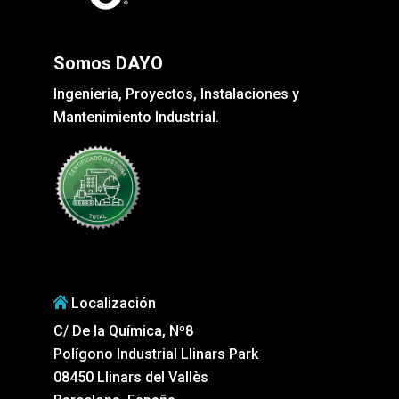
Somos DAYO
Ingenieria, Proyectos, Instalaciones y
Mantenimiento Industrial.
Localización
C/ De la Química, Nº8
Polígono Industrial Llinars Park
08450 Llinars del Vallès