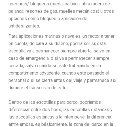
aperturas/ bloqueos (rueda, palanca, abrazadera de
palanca, resortes de gas, muelles mecánicos) u otras
opciones como bloqueo o aplicación de
antideslizantes.
Para aplicaciones marinas o navales, un factor a tener
en cuenta, de cara a su diseño, podría ser si; esta
escotilla va a permanecer siempre abierta, salvo en
caso de emergencia, o si va a permanecer siempre
cerrada, salvo cuando se esté trabajando en un
compartimento adyacente, cuando esté pasando el
personal o si se cierra antes del viaje y permanece así
durante el transcurso de este.
Dentro de las escotillas para barco, podríamos
diferenciar entre dos tipos; las escotillas estancas y
las escotillas estancas a la intemperie, la diferencia
entre ambas, es básicamente, la zona del barco en la