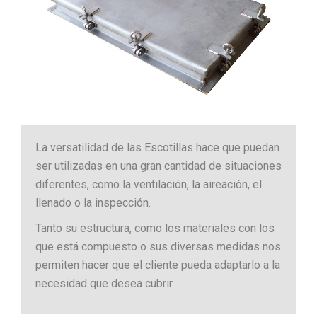
La versatilidad de las Escotillas hace que puedan
ser utilizadas en una gran cantidad de situaciones
diferentes, como la ventilación, la aireación, el
llenado o la inspección.
Tanto su estructura, como los materiales con los
que está compuesto o sus diversas medidas nos
permiten hacer que el cliente pueda adaptarlo a la
necesidad que desea cubrir.