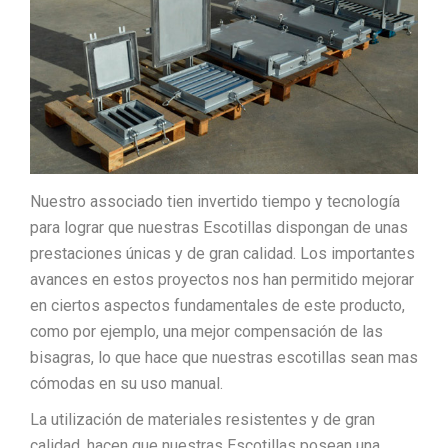
Nuestro associado tien invertido tiempo y tecnología
para lograr que nuestras Escotillas dispongan de unas
prestaciones únicas y de gran calidad. Los importantes
avances en estos proyectos nos han permitido mejorar
en ciertos aspectos fundamentales de este producto,
como por ejemplo, una mejor compensación de las
bisagras, lo que hace que nuestras escotillas sean mas
cómodas en su uso manual.
La utilización de materiales resistentes y de gran
calidad, hacen que nuestras Escotillas posean una