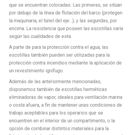
que se encuentran colocadas. Las primeras, se sitúan
por debajo de la línea de flotación del barco (protegen
la maquinaria, el túnel del eje…), y las segundas, por
encima. La resistencia que poseen las escotillas varía
según las cualidades de esta.
A parte de para la protección contra el agua, las
escotillas también pueden ser utilizadas para la
protección contra incendios mediante la aplicación de
un revestimiento ignífugo.
Además de las anteriormente mencionadas,
disponemos también de escotillas herméticas
eliminadoras de vapor, ideales para ventilación marina
o costa afuera, a fin de mantener unas condiciones de
trabajo aceptables para los operarios que se
encuentren en el interior de un compartimento, o la
opción de combinar distintos materiales para la