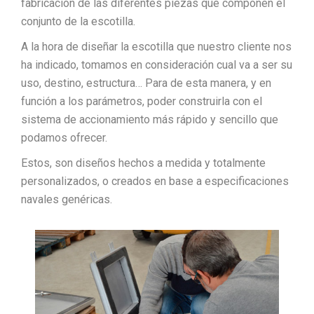
fabricación de las diferentes piezas que componen el
conjunto de la escotilla.
A la hora de diseñar la escotilla que nuestro cliente nos
ha indicado, tomamos en consideración cual va a ser su
uso, destino, estructura… Para de esta manera, y en
función a los parámetros, poder construirla con el
sistema de accionamiento más rápido y sencillo que
podamos ofrecer.
Estos, son diseños hechos a medida y totalmente
personalizados, o creados en base a especificaciones
navales genéricas.