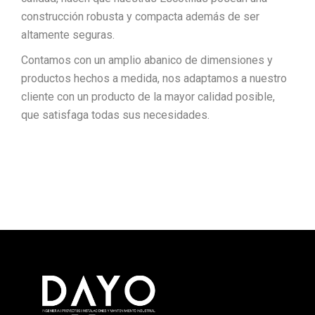
construcción robusta y compacta además de ser
altamente seguras.
Contamos con un amplio abanico de dimensiones y
productos hechos a medida, nos adaptamos a nuestro
cliente con un producto de la mayor calidad posible,
que satisfaga todas sus necesidades.