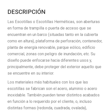
DESCRIPCIÓN
Las Escotillas o Escotillas Herméticas, son aberturas
en forma de trampilla o puerta de acceso que se
encuentran en un barco (situadas tanto en la cubierta
como en altura), plataforma de perforación, contenedor,
planta de energía renovable, parque eólico, edificio
comercial, zonas con peligro de inundación, etc. Su
diseño puede enfocarse hacia diferentes usos y,
principalmente, debe proteger del exterior aquello que
se encuentre en su interior.
Los materiales más habituales con los que las
escotillas se fabrican son el acero, aluminio o acero
inoxidable. También pueden tener distintos acabados
en función a lo requerido por el cliente, o, incluso
distintas formas (redonda, cuadrada, ovalada),